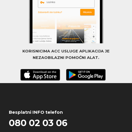
KORISNICIMA ACC USLUGE APLIKACIJA JE
NEZAOBILAZNI POMOĆNI ALAT.
Besplatni INFO telefon
080 02 03 06