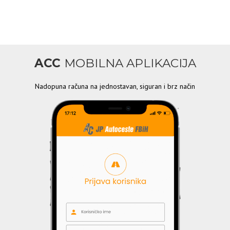
ACC
MOBILNA APLIKACIJA
Nadopuna računa na jednostavan, siguran i brz način