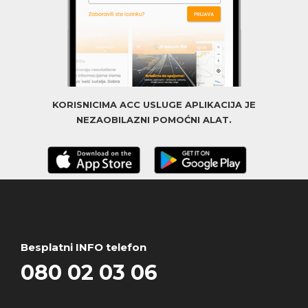
KORISNICIMA ACC USLUGE APLIKACIJA JE
NEZAOBILAZNI POMOĆNI ALAT.
Besplatni INFO telefon
080 02 03 06