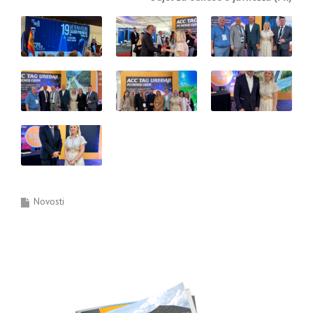
Novosti