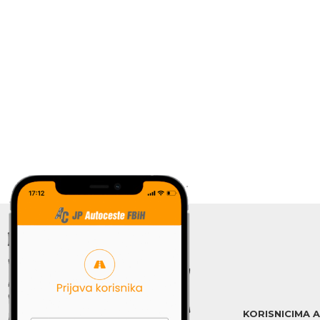
KORISNICIMA 