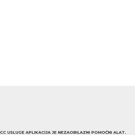
ACC USLUGE APLIKACIJA JE NEZAOBILAZNI POMOĆNI ALAT.