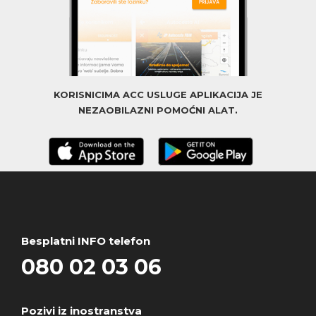
KORISNICIMA ACC USLUGE APLIKACIJA JE
NEZAOBILAZNI POMOĆNI ALAT.
Besplatni INFO telefon
080 02 03 06
Pozivi iz inostranstva