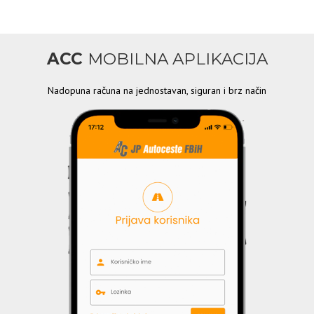
ACC
MOBILNA APLIKACIJA
Nadopuna računa na jednostavan, siguran i brz način