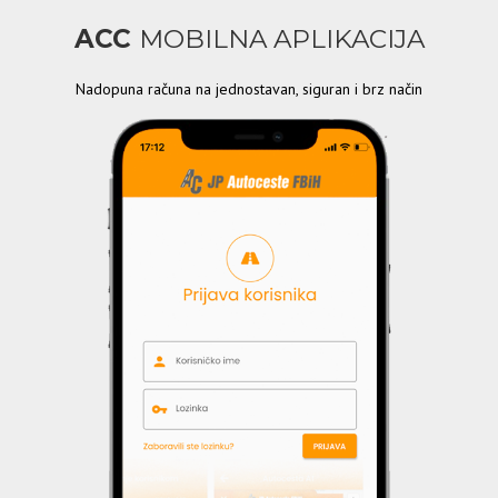
ACC
MOBILNA APLIKACIJA
Nadopuna računa na jednostavan, siguran i brz način