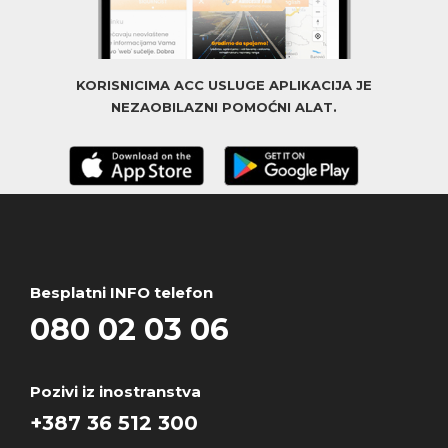
KORISNICIMA ACC USLUGE APLIKACIJA JE
NEZAOBILAZNI POMOĆNI ALAT.
Besplatni INFO telefon
080 02 03 06
Pozivi iz inostranstva
+387 36 512 300