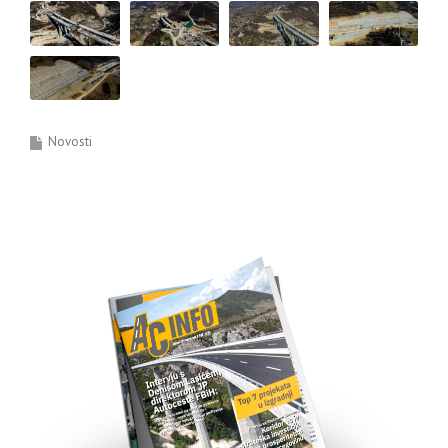
Novosti