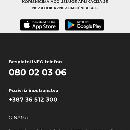
KORISNICIMA ACC USLUGE APLIKACIJA JE
NEZAOBILAZNI POMOĆNI ALAT.
Besplatni INFO telefon
080 02 03 06
Pozivi iz inostranstva
+387 36 512 300
O NAMA