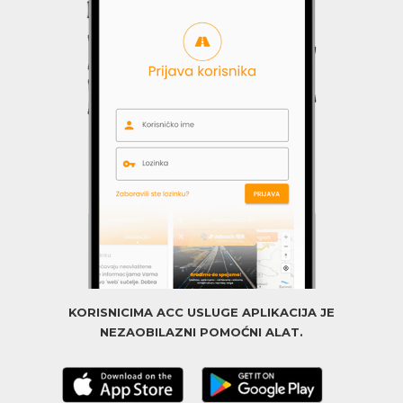
KORISNICIMA ACC USLUGE APLIKACIJA JE
NEZAOBILAZNI POMOĆNI ALAT.