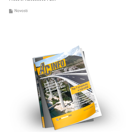
Novosti