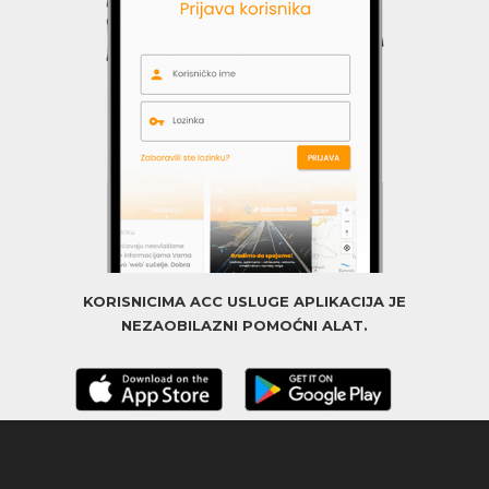
KORISNICIMA ACC USLUGE APLIKACIJA JE
NEZAOBILAZNI POMOĆNI ALAT.