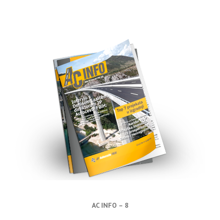
AC INFO – 8