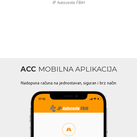
JP Autoceste FBiH
ACC
MOBILNA APLIKACIJA
Nadopuna računa na jednostavan, siguran i brz način