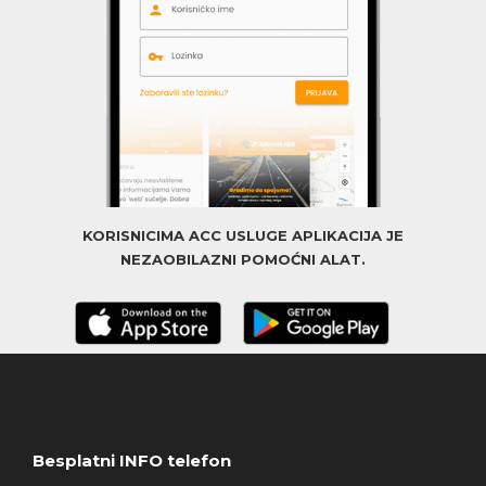
KORISNICIMA ACC USLUGE APLIKACIJA JE
NEZAOBILAZNI POMOĆNI ALAT.
Besplatni INFO telefon