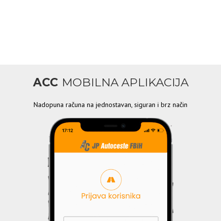
ACC
MOBILNA APLIKACIJA
Nadopuna računa na jednostavan, siguran i brz način